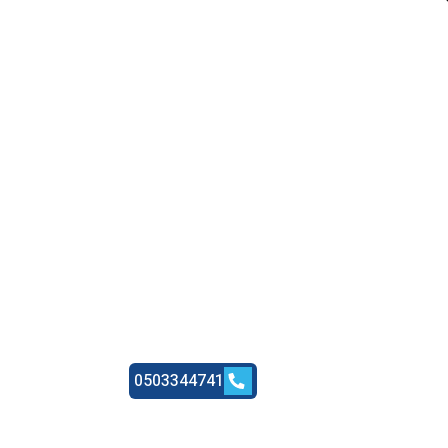
0503344741