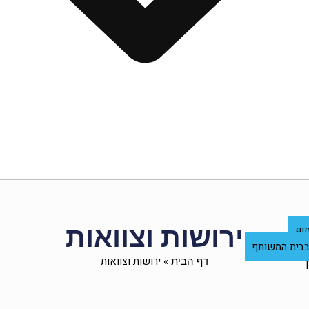
ירושות וצוואות
וף
 בבית המשותף
»
ירושות וצוואות
דף הבית