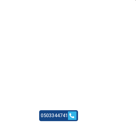
0503344741