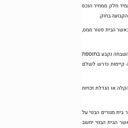
תמיד חלק ממחיר הנכס
 הקבועה בחוק.
 כאשר הבית פטור ממס,
 השבחה נקבע
בתוספת
ה קיימות נדרש לשלם
קלה או הגדלת זכויות
כאשר נמכר בית מגורים הבנוי על
שר הבית הבנוי יחשב