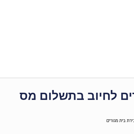
ורים לחיוב בתשלום מס
ירת בית מגורים