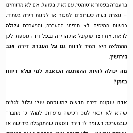
בהעברה בפטור אוטומטי. עם זאת, בפועל, אם לא מדווחים
– נוצרת בעיה כשרוצים למכור או לקנות דירה בעתיד.
ברשות המיסים לא תופיע ההעברה, והמערכת עלולה
לראות את הצד שקיבל את הדירה כבעל דירה נוספת. לכן
ההמלצה היא תמיד
לדווח גם על העברת דירה אגב
גירושין
.
מה יכולה להיות ההפתעה הכואבת למי שלא דיווח
בזמן?
אדם שקונה דירה חדשה למשפחה שלו עלול לגלות
שהוא לא זכאי למס רכישה מופחת. למה? כי מתברר
שבמערכת רשומה לו דירה נוספת שהתקבלה בירושה או