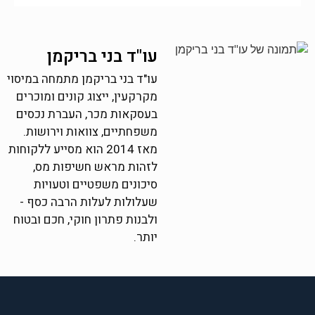
עו"ד בני בריקמן
עו"ד בני בריקמן מתמחה במיסוי
מקרקעין, ייצוג קונים ומוכרים
בעסקאות מכר, העברת נכסים
משפחתיים, צוואות וירושות.
מאז 2014 הוא מסייע ללקוחות
לזהות מראש חשיפות מס,
סיכונים משפטיים וטעויות
שעלולות לעלות הרבה כסף -
ולבנות פתרון חוקי, חכם ובטוח
יותר.