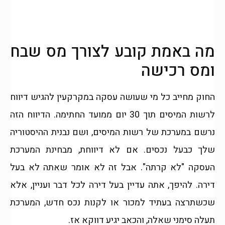
מה באמת קובע לצורך מס שבח
ומס רכישה
החוק מחייב כל מי שעושה עסקה במקרקעין להגיש דיווח
לרשות המיסים תוך 30 יום ממועד החתימה. הדיווח הזה
נרשם במערכת של רשות המיסים, ושם נבנית ההיסטוריה
שלך כבעל נכסים. אם לא דיווחת, מבחינת המערכת
העסקה "לא קרתה". אבל זה לא אומר שאתה לא בעל
דירה. להיפך, אתה עדיין בעל דירה לכל דבר ועניין, אלא
שכשתרצה בעתיד למכור או לקנות נכס חדש, המערכת
תעלה סימני שאלה, והכאב יגיע דווקא אז.